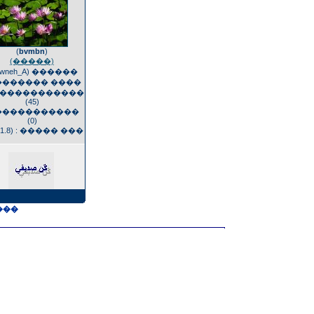
)
bvmbn
(
(�����)
������ (Alawneh_A)
��� ������� (0)
����������� :
(45)
����������:
(0)
��� ����� : (81.8 KB)
���