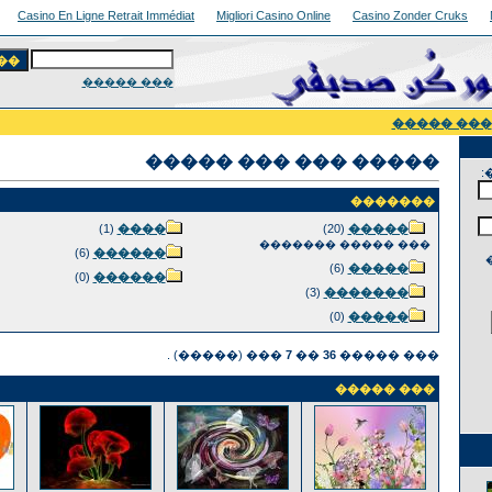
Casino En Ligne Retrait Immédiat
Migliori Casino Online
Casino Zonder Cruks
��� �����
��� �����
����� ��� ��� �����
�
�������
(1)
����
(20)
�����
��� ����� �������
(6)
������
(6)
�����
(0)
������
(3)
�������
(0)
�����
��� (�����) .
7
��
36
��� �����
��� �����