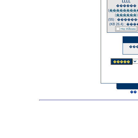
LLLL
������
)
��������
(������)
�������� : (
����� : (26.
����� 
��