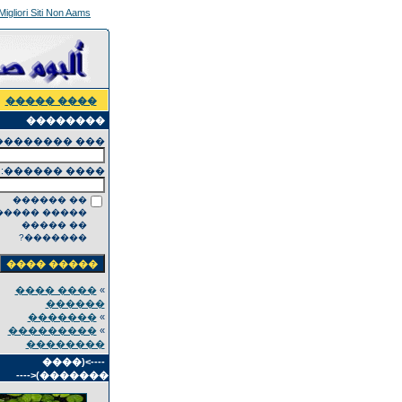
Migliori Siti Non Aams
���� �����
��������
�� ��������:
���� ������:
�� ������
����� �����
�� �����
�������?
���� ����
»
������
�������
»
���������
»
��������
---->(����
�������)<----