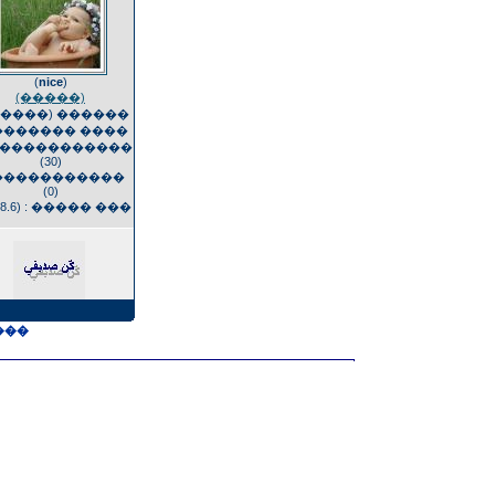
)
nice
(
(�����)
���� (������)
��� ������� (0)
����������� :
(30)
����������:
(0)
��� ����� : (48.6 KB)
���