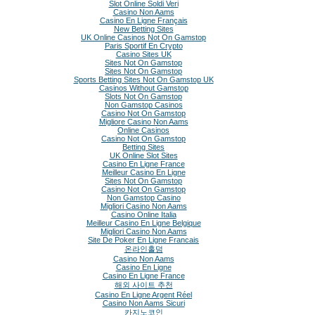
Slot Online Soldi Veri
Casino Non Aams
Casino En Ligne Français
New Betting Sites
UK Online Casinos Not On Gamstop
Paris Sportif En Crypto
Casino Sites UK
Sites Not On Gamstop
Sites Not On Gamstop
Sports Betting Sites Not On Gamstop UK
Casinos Without Gamstop
Slots Not On Gamstop
Non Gamstop Casinos
Casino Not On Gamstop
Migliore Casino Non Aams
Online Casinos
Casino Not On Gamstop
Betting Sites
UK Online Slot Sites
Casino En Ligne France
Meilleur Casino En Ligne
Sites Not On Gamstop
Casino Not On Gamstop
Non Gamstop Casino
Migliori Casino Non Aams
Casino Online Italia
Meilleur Casino En Ligne Belgique
Migliori Casino Non Aams
Site De Poker En Ligne Francais
온라인홀덤
Casino Non Aams
Casino En Ligne
Casino En Ligne France
해외 사이트 추천
Casino En Ligne Argent Réel
Casino Non Aams Sicuri
카지노코인