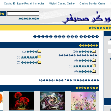
Casino En Ligne Retrait Immédiat
Migliori Casino Online
Casino Zonder Cruks
��� �����
��� �����
����� ��� ��� �����
�
�������
(1)
����
(20)
�����
��� ����� �������
(6)
������
(6)
�����
(0)
������
(3)
�������
(0)
�����
��� (�����) .
7
��
36
��� �����
��� �����