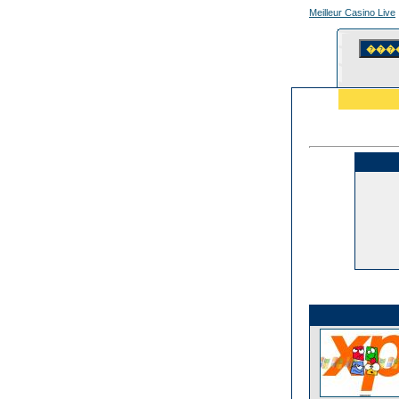
Meilleur Casino Live