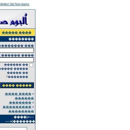
Migliori Siti Non Aams
���� �����
��������
�� ��������:
���� ������:
�� ������
����� �����
�� �����
�������?
���� ����
»
������
�������
»
���������
»
��������
---->(����
�������)<----