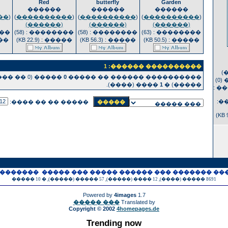
Red
butterfly
Garden
������
������
������
��
(
)
����������
(
)
����������
(
)
����������
(
(������)
(������)
(������)
44)
�������� : (58)
�������� : (58)
�������� : (63)
4 KB)
����� : (22.9 KB)
����� : (56.3 KB)
����� : (50.5 KB)
���������� ������: 1
(
(0 �� �����
0
���������� ������ �� �����
�
���� (����).
1
�����) �
��
��
����� �� �� ����:
� ����� ������� ��
��� ������ �����
�������
��
8691 ����� (����), 12 ���� (�����), 57 ����� (�����), � 10 �����
Powered by
4images
1.7
��� �����
Translated by
Copyright © 2002
4homepages.de
Trending now