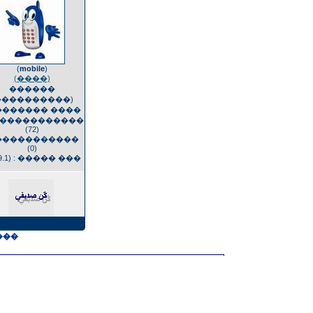
)
mobile
(
(����)
������
����������)
��� ������� (0)
����������� :
(72)
����������:
(0)
��� ����� : (9.1 KB)
���