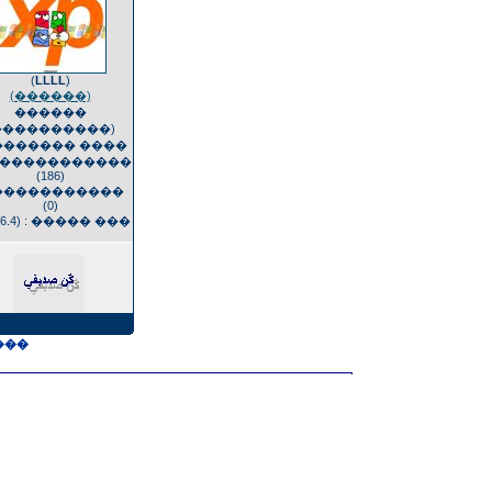
)
LLLL
(
(������)
������
����������)
��� ������� (0)
����������� :
(186)
����������:
(0)
��� ����� : (26.4 KB)
���