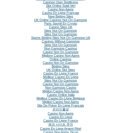
Casinon Utan Spellicens
Slot Online Soldi Veri
Casino Non Aams
Casino En Ligne Français
New Betting Sites
UK Online Casinos Not On Gamstop
Paris Sportif En Crypto
Casino Sites UK
Sites Not On Gamstop
Sites Not On Gamstop
Sports Betting Sites Not On Gamstop UK
Casinos Without Gamstop
Slots Not On Gamstop
Non Gamstop Casinos
Casino Not On Gamstop
Migliore Casino Non Aams
Online Casinos
Casino Not On Gamstop
Betting Sites
UK Online Slot Sites
Casino En Ligne France
Meilleur Casino En Ligne
Sites Not On Gamstop
Casino Not On Gamstop
Non Gamstop Casino
Migliori Casino Non Aams
Casino Online Italia
Meilleur Casino En Ligne Belgique
Migliori Casino Non Aams
Site De Poker En Ligne Francais
온라인홀덤
Casino Non Aams
Casino En Ligne
Casino En Ligne France
해외 사이트 추천
Casino En Ligne Argent Réel
Casino Non Aams Sicuri