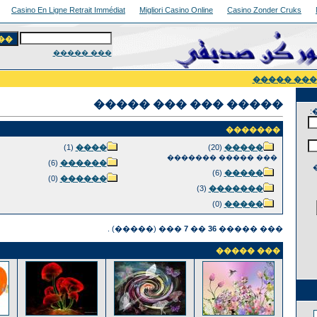
Casino En Ligne Retrait Immédiat
Migliori Casino Online
Casino Zonder Cruks
��� �����
��� �����
����� ��� ��� �����
�
�������
(1)
����
(20)
�����
��� ����� �������
(6)
������
(6)
�����
(0)
������
(3)
�������
(0)
�����
��� (�����) .
7
��
36
��� �����
��� �����