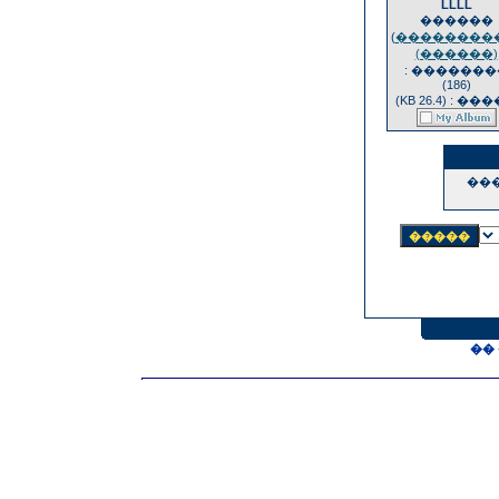
LLLL
������
)
��������
(������)
�������� 
(186)
����� : (26.
����� 
��