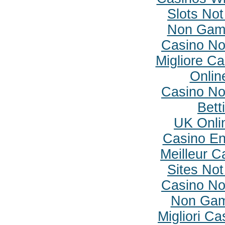
Slots No
Non Gam
Casino N
Migliore C
Onlin
Casino N
Bett
UK Onlin
Casino En
Meilleur C
Sites No
Casino N
Non Gam
Migliori C